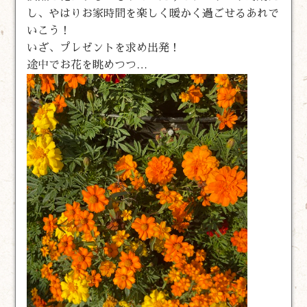
し、やはりお家時間を楽しく暖かく過ごせるあれで
いこう！
いざ、プレゼントを求め出発！
途中でお花を眺めつつ…