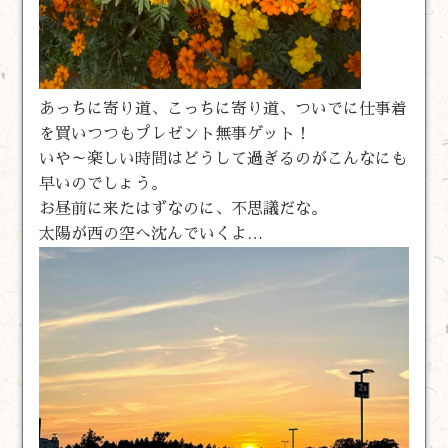
あっちに寄り道、こっちに寄り道、ついでに仕事着
を買いつつもプレゼント無事ゲット！
いや～楽しい時間はどうして過ぎるのがこんなにも
早いのでしょう。
お昼前に来たはずなのに、不思議だな。
太陽が西の空へ沈んでいくよ…