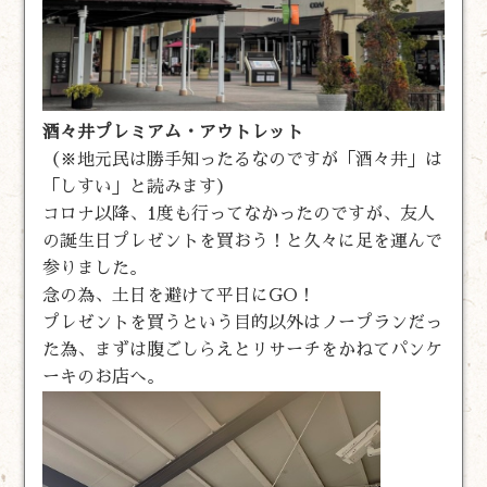
酒々井プレミアム・アウトレット
（※地元民は勝手知ったるなのですが「酒々井」は
「しすい」と読みます）
コロナ以降、1度も行ってなかったのですが、友人
の誕生日プレゼントを買おう！と久々に足を運んで
参りました。
念の為、土日を避けて平日にGO！
プレゼントを買うという目的以外はノープランだっ
た為、まずは腹ごしらえとリサーチをかねてパンケ
ーキのお店へ。