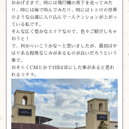
おかげさまで、時には飛行機の真下を走ってみた
り、時には海で叫んでみたり、時にはトトロの世界
のような山道に入り込んで一人テンションが上がっ
ている私です。
そんな広く豊かなエリアなので、色々ご紹介しちゃ
おうと！
で、何からいこうかな～と思いましたが、最初はや
はりある程度なじみがあるものが良いだろうという
事で。
おそらくCMとかで1回は耳にした事があると思わ
れるコチラ。