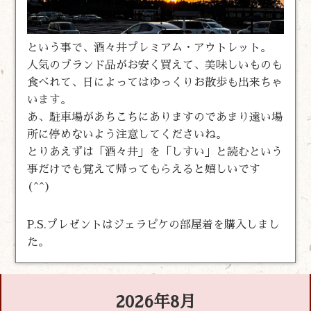
という事で、酒々井プレミアム・アウトレット。
人気のブランド品がお安く買えて、美味しいものも
食べれて、日によってはゆっくりお散歩も出来ちゃ
います。
あ、駐車場があちこちにありますのであまり遠い場
所に停めないよう注意してくださいね。
とりあえずは「酒々井」を「しすい」と読むという
事だけでも覚えて帰ってもらえると嬉しいです
(^^)
P.S.プレゼントはジェラピケの部屋着を購入しまし
た。
2026年8月