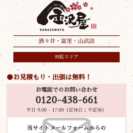
酒々井・富里・山武店
対応エリア
お見積もり・出張は無料！
お電話でのお問い合わせ
0120-438-661
平日 9:00 - 17:00（定休日：不定休）
当サイトメールフォームからの