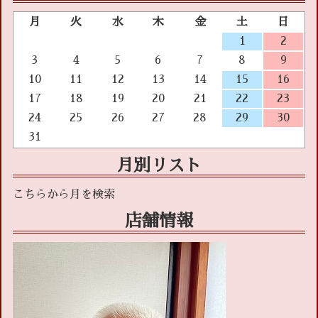
月
火
水
木
金
土
日
1
2
3
4
5
6
7
8
9
10
11
12
13
14
15
16
17
18
19
20
21
22
23
24
25
26
27
28
29
30
31
月別リスト
店舗情報