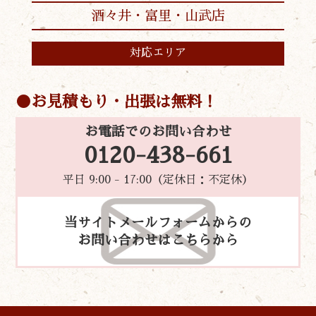
酒々井・富里・山武店
対応エリア
お見積もり・出張は無料！
お電話でのお問い合わせ
0120-438-661
平日 9:00 - 17:00（定休日：不定休）
当サイトメールフォームからの
お問い合わせはこちらから