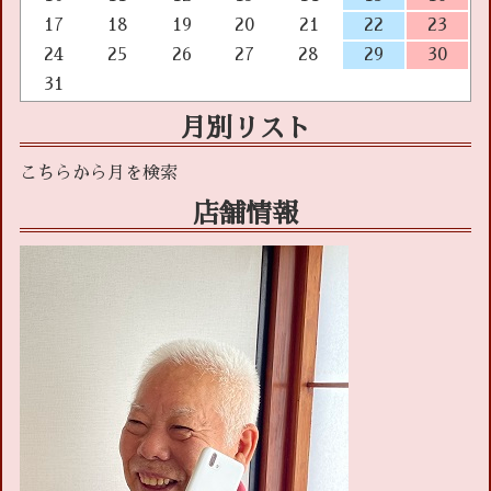
17
18
19
20
21
22
23
24
25
26
27
28
29
30
31
月別リスト
店舗情報