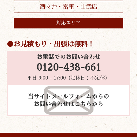
酒々井・富里・山武店
対応エリア
お見積もり・出張は無料！
お電話でのお問い合わせ
0120-438-661
平日 9:00 - 17:00（定休日：不定休）
当サイトメールフォームからの
お問い合わせはこちらから