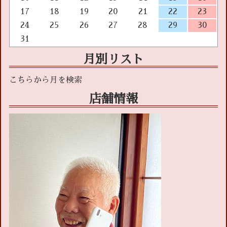
17
18
19
20
21
22
23
24
25
26
27
28
29
30
31
月別リスト
店舗情報