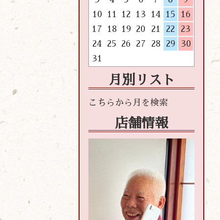
10
11
12
13
14
15
16
17
18
19
20
21
22
23
24
25
26
27
28
29
30
31
月別リスト
店舗情報