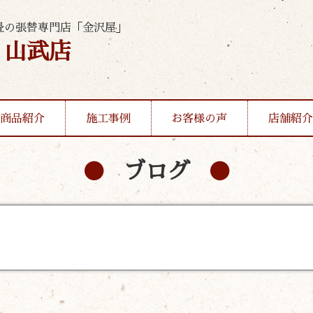
畳の張替専門店「金沢屋」
・山武店
商品紹介
施工事例
お客様の声
店舗紹介
ブログ