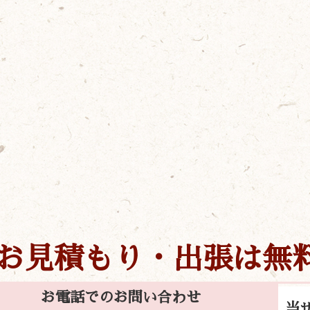
お見積もり・出張は無
お電話でのお問い合わせ
当