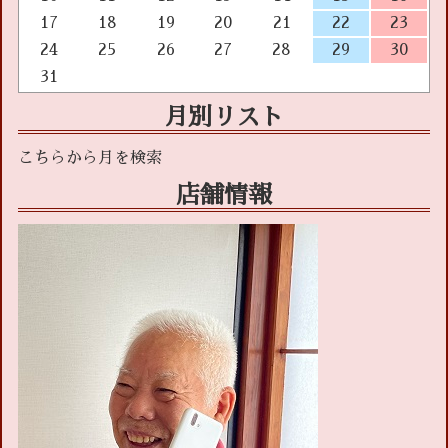
17
18
19
20
21
22
23
24
25
26
27
28
29
30
31
月別リスト
店舗情報