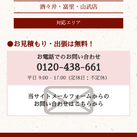
酒々井・富里・山武店
対応エリア
お見積もり・出張は無料！
お電話でのお問い合わせ
0120-438-661
平日 9:00 - 17:00（定休日：不定休）
当サイトメールフォームからの
お問い合わせはこちらから